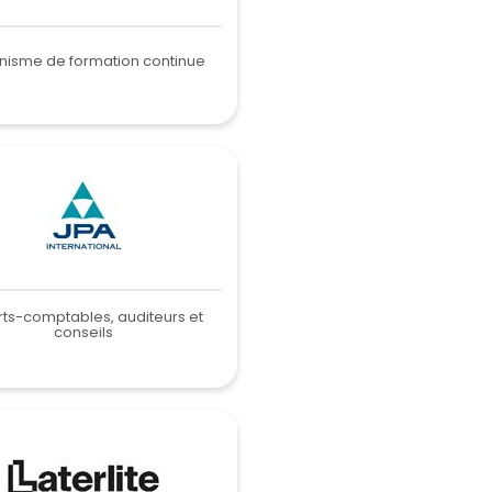
nisme de formation continue
rts-comptables, auditeurs et
conseils