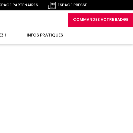
SPACE PARTENAIRES
ESPACE PRESSE
COMMANDEZ VOTRE BADGE
Z !
INFOS PRATIQUES
: