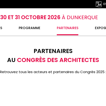
E
, 30 ET 31 OCTOBRE 2026
À DUNKERQUE
S
PROGRAMME
PARTENAIRES
EXPOSE
PARTENAIRES
AU
CONGRÈS DES ARCHITECTES
Retrouvez tous les acteurs et partenaires du Congrès 2025 