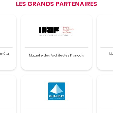
LES GRANDS PARTENAIRES
 métal
Mu
Mutuelle des Architectes Français