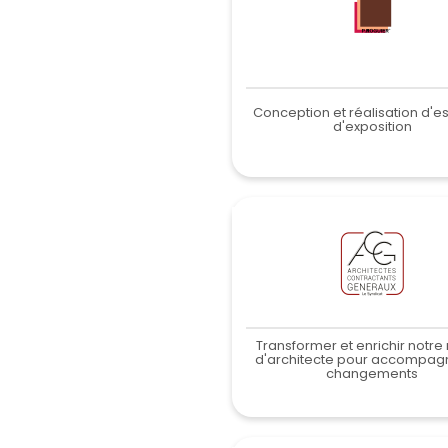
Conception et réalisation d'
d'exposition
Transformer et enrichir notre
d'architecte pour accompagn
changements