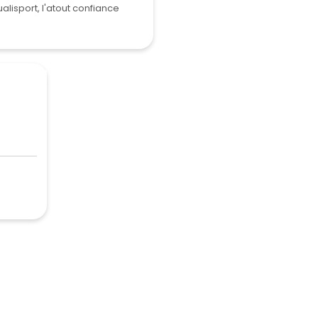
alisport, l'atout confiance