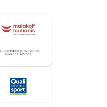
tuelle santé, prévoyance,
épargne, retraite