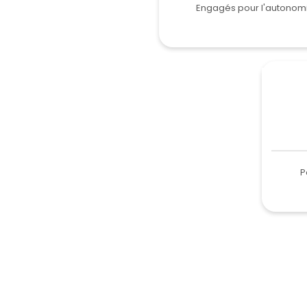
Engagés pour l'autonom
P