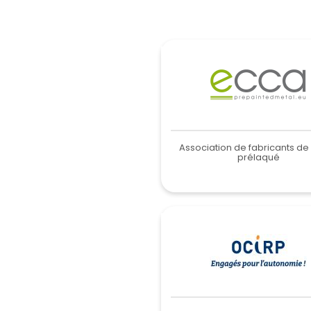
Association de fabricants de
prélaqué