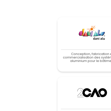
Conception, fabrication 
commercialisation des systè
aluminium pour le bâtime