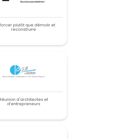
forcer plutôt que démolir et
reconstruire
Réunion d'architectes et
d’entrepreneurs