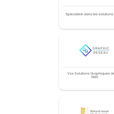
Spécialisé dans les solutions
Vos Solutions Graphiques d
1990