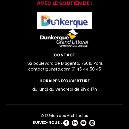
AVEC LE SOUTIEN DE :
CONTACT
162 boulevard de Magenta, 75010 Paris
contact@unsfa.com
01 45 44 58 45
HORAIRES D'OUVERTURE
du lundi au vendredi
de 9h à 17h
© L'Union des Architectes
SUIVEZ-NOUS :