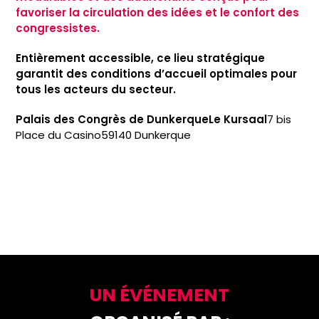
favoriser la circulation des idées et le confort des
congressistes.
Entièrement accessible, ce lieu stratégique
garantit des conditions d’accueil optimales pour
tous les acteurs du secteur.
Palais des Congrès de Dunkerque
Le Kursaal
7 bis
Place du Casino
59140 Dunkerque
UN ÉVÉNEMENT