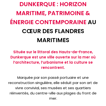
DUNKERQUE : HORIZON
MARITIME, PATRIMOINE &
ÉNERGIE CONTEMPORAINE
AU
CŒUR DES FLANDRES
MARITIMES
Située sur le littoral des Hauts-de-France,
Dunkerque est une ville ouverte sur la mer où
l’architecture, l’urbanisme et la culture se
rencontrent.
Marquée par son passé portuaire et une
reconstruction singulière, elle séduit par son art de
vivre convivial, ses musées et ses quartiers
réinventés, du centre-ville aux plages du front de
mer.