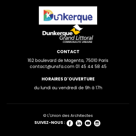
CONTACT
162 boulevard de Magenta, 75010 Paris
contact@unsfa.com
01 45 44 58 45
HORAIRES D'OUVERTURE
du lundi au vendredi
de 9h à 17h
© L'Union des Architectes
SUIVEZ-NOUS :