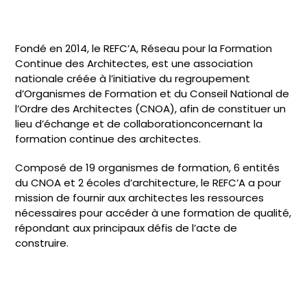
Fondé en 2014, le REFC’A, Réseau pour la Formation
Continue des Architectes, est une association
nationale créée à l’initiative du regroupement
d’Organismes de Formation et du Conseil National de
l’Ordre des Architectes (CNOA), afin de constituer un
lieu d’échange et de collaborationconcernant la
formation continue des architectes.
Composé de 19 organismes de formation, 6 entités
du CNOA et 2 écoles d’architecture, le REFC’A a pour
mission de fournir aux architectes les ressources
nécessaires pour accéder à une formation de qualité,
répondant aux principaux défis de l’acte de
construire.