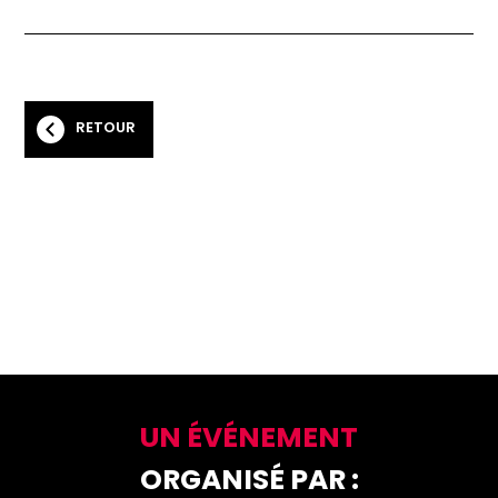
RETOUR
UN ÉVÉNEMENT
ORGANISÉ PAR :