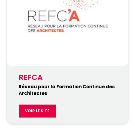
REFCA
Réseau pour la Formation Continue des
Architectes
VOIR LE SITE