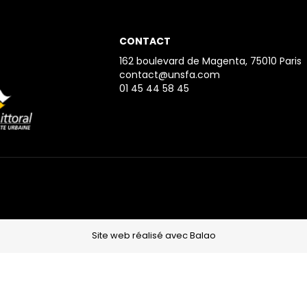
CONTACT
162 boulevard de Magenta, 75010 Paris
contact@unsfa.com
01 45 44 58 45
Site web réalisé avec Balao