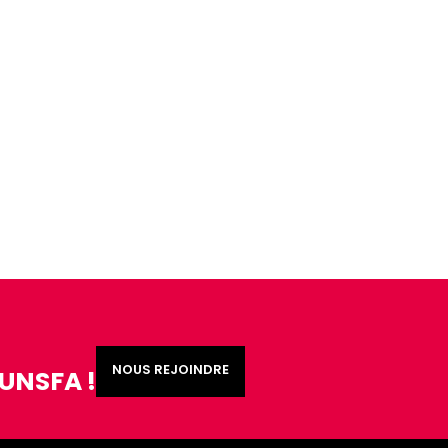
NOUS REJOINDRE
'UNSFA !