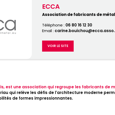
ECCA
Association de fabricants de méta
Téléphone :
06 80 16 12 30
Email :
carine.bouichou@ecca.asso.
VOIR LE SITE
is, est une association qui regroupe les fabricants de m
au qui relève les défis de l'architecture moderne perme
bilités de formes impressionnantes.