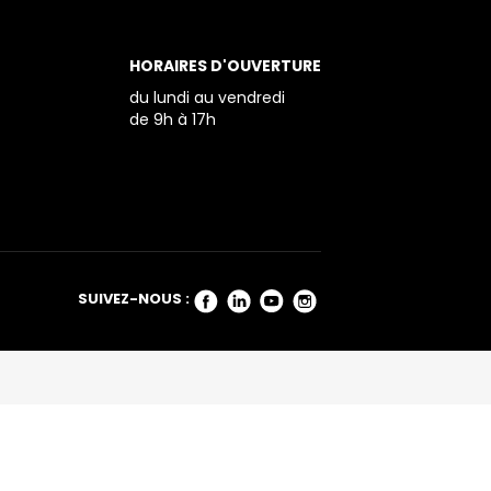
HORAIRES D'OUVERTURE
du lundi au vendredi
de 9h à 17h
SUIVEZ-NOUS :