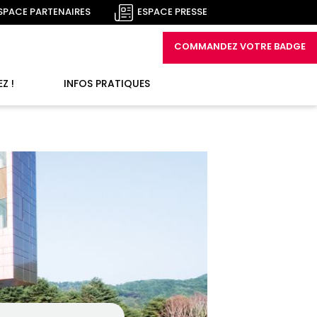
SPACE PARTENAIRES
ESPACE PRESSE
COMMANDEZ VOTRE BADGE
Z !
INFOS PRATIQUES