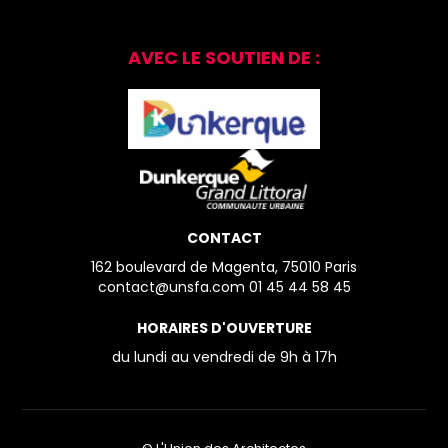
AVEC LE SOUTIEN DE :
CONTACT
162 boulevard de Magenta, 75010 Paris
contact@unsfa.com
01 45 44 58 45
HORAIRES D'OUVERTURE
du lundi au vendredi
de 9h à 17h