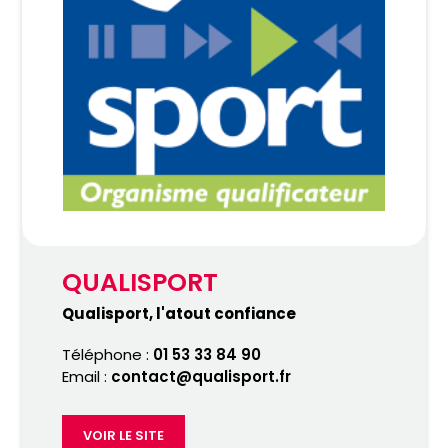
QUALISPORT
Qualisport, l'atout confiance
Téléphone :
01 53 33 84 90
Email :
contact@qualisport.fr
VOIR LE SITE