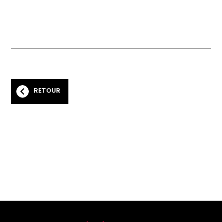
RETOUR