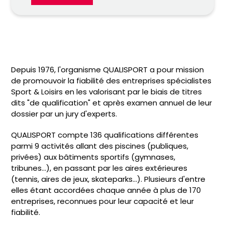
Depuis 1976, l'organisme QUALISPORT a pour mission
de promouvoir la fiabilité des entreprises spécialistes
Sport & Loisirs en les valorisant par le biais de titres
dits "de qualification" et après examen annuel de leur
dossier par un jury d'experts.
QUALISPORT compte 136 qualifications différentes
parmi 9 activités allant des piscines (publiques,
privées) aux bâtiments sportifs (gymnases,
tribunes...), en passant par les aires extérieures
(tennis, aires de jeux, skateparks...). Plusieurs d'entre
elles étant accordées chaque année à plus de 170
entreprises, reconnues pour leur capacité et leur
fiabilité.