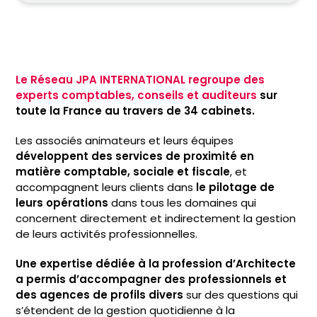
Le Réseau JPA INTERNATIONAL regroupe des
experts comptables, conseils et auditeurs
sur
toute la France au travers de 34 cabinets.
Les associés animateurs et leurs équipes
développent des services de proximité en
matière comptable, sociale et fiscale
, et
accompagnent leurs clients dans
le pilotage de
leurs opérations
dans tous les domaines qui
concernent directement et indirectement la gestion
de leurs activités professionnelles.
Une expertise dédiée à la profession d’Architecte
a permis d’accompagner des professionnels et
des agences de profils divers
sur des questions qui
s’étendent de la gestion quotidienne à la