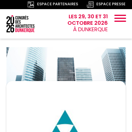
ESPACE PARTENAIRES
ESPACE PRESSE
LES 29, 30 ET 31
OCTOBRE 2026
À DUNKERQUE