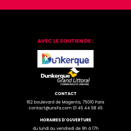
AVEC LE SOUTIEN DE :
CONTACT
162 boulevard de Magenta, 75010 Paris
contact@unsfa.com
01 45 44 58 45
HORAIRES D'OUVERTURE
du lundi au vendredi
de 9h à 17h