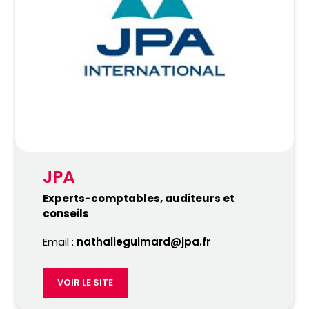
JPA
Experts-comptables, auditeurs et
conseils
Email :
nathalieguimard@jpa.fr
VOIR LE SITE