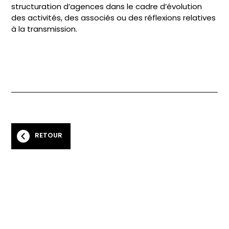
structuration d’agences dans le cadre d’évolution
des activités, des associés ou des réflexions relatives
à la transmission.
RETOUR