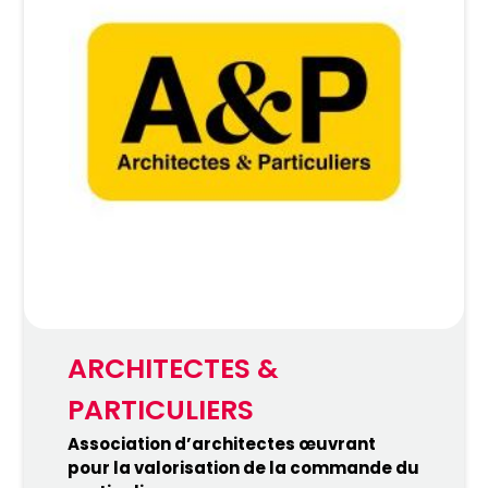
ARCHITECTES &
PARTICULIERS
Association d’architectes œuvrant
pour la valorisation de la commande du