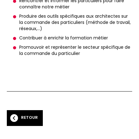
Rencontrer et informer les particuliers pour faire
connaître notre métier
Produire des outils spécifiques aux architectes sur
la commande des particuliers (méthode de travail,
réseaux,...)
Contribuer à enrichir la formation métier
Promouvoir et représenter le secteur spécifique de
la commande du particulier
RETOUR