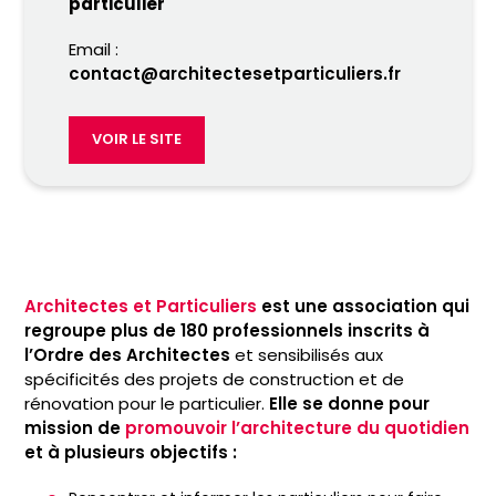
particulier
Email :
contact@architectesetparticuliers.fr
VOIR LE SITE
Architectes et Particuliers
est une association qui
regroupe plus de 180 professionnels inscrits à
l’Ordre des Architectes
et sensibilisés aux
spécificités des projets de construction et de
rénovation pour le particulier.
Elle se donne pour
mission de
promouvoir l’architecture du quotidien
et à plusieurs objectifs :